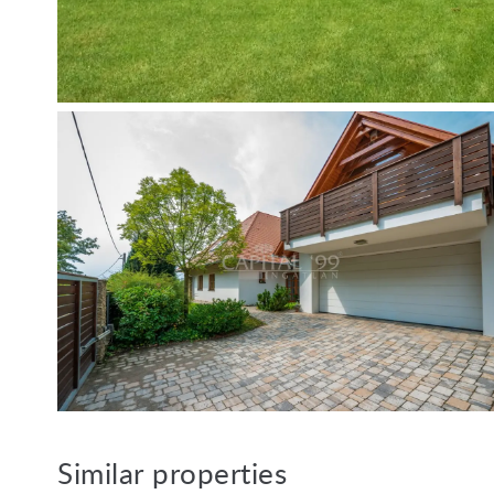
Similar properties