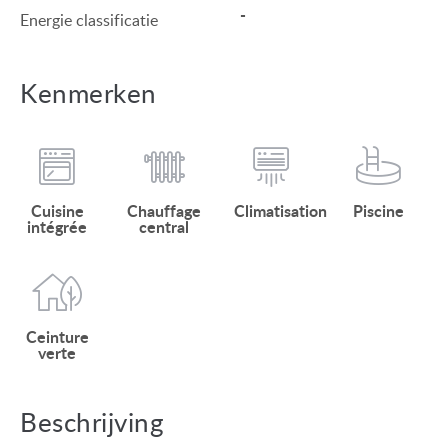
-
Energie classificatie
Kenmerken
Cuisine
Chauffage
Climatisation
Piscine
intégrée
central
Ceinture
verte
Beschrijving