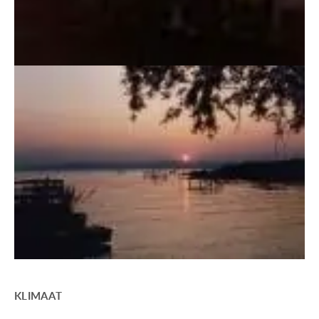
KLIMAAT