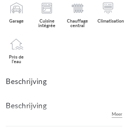
Garage
Cuisine
Chauffage
Climatisation
intégrée
central
Près de
l'eau
Beschrijving
Beschrijving
Indeling: