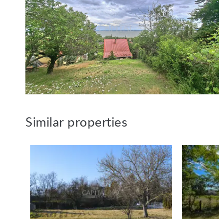
Similar properties