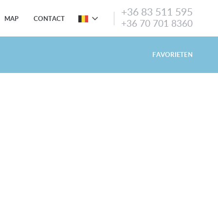
+36 83 511 595
MAP
CONTACT
+36 70 701 8360
FAVORIETEN