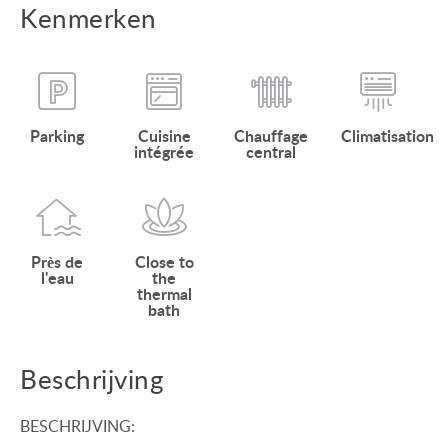
Kenmerken
Parking
Cuisine
Chauffage
Climatisation
intégrée
central
Près de
Close to
l'eau
the
thermal
bath
Beschrijving
BESCHRIJVING: