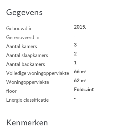
Gegevens
2015.
Gebouwd in
-
Gerenoveerd in
3
Aantal kamers
2
Aantal slaapkamers
1
Aantal badkamers
66 m²
Volledige woningoppervlakte
62 m²
Woningoppervlakte
Földszint
floor
-
Energie classificatie
Kenmerken