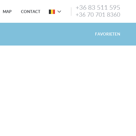
+36 83 511 595
MAP
CONTACT
+36 70 701 8360
FAVORIETEN