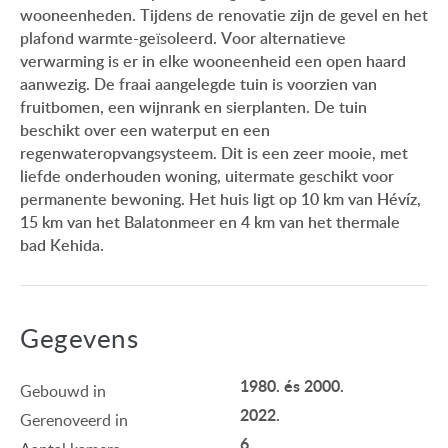
wooneenheden. Tijdens de renovatie zijn de gevel en het
plafond warmte-geïsoleerd. Voor alternatieve
verwarming is er in elke wooneenheid een open haard
aanwezig. De fraai aangelegde tuin is voorzien van
fruitbomen, een wijnrank en sierplanten. De tuin
beschikt over een waterput en een
regenwateropvangsysteem. Dit is een zeer mooie, met
liefde onderhouden woning, uitermate geschikt voor
permanente bewoning. Het huis ligt op 10 km van Hévíz,
15 km van het Balatonmeer en 4 km van het thermale
bad Kehida.
Gegevens
1980. és 2000.
Gebouwd in
2022.
Gerenoveerd in
6