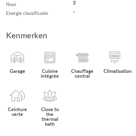
3
floor
-
Energie classificatie
Kenmerken
Garage
Cuisine
Chauffage
Climatisation
intégrée
central
Ceinture
Close to
verte
the
thermal
bath