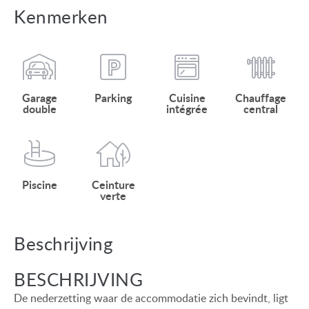
Kenmerken
Garage
Parking
Cuisine
Chauffage
double
intégrée
central
Piscine
Ceinture
verte
Beschrijving
BESCHRIJVING
De nederzetting waar de accommodatie zich bevindt, ligt